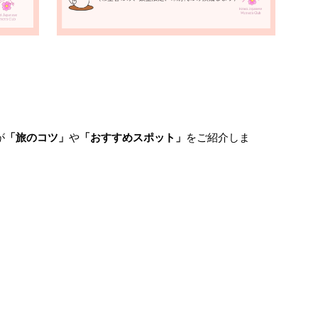
、
が
「旅のコツ」
や
「おすすめスポット」
をご紹介しま