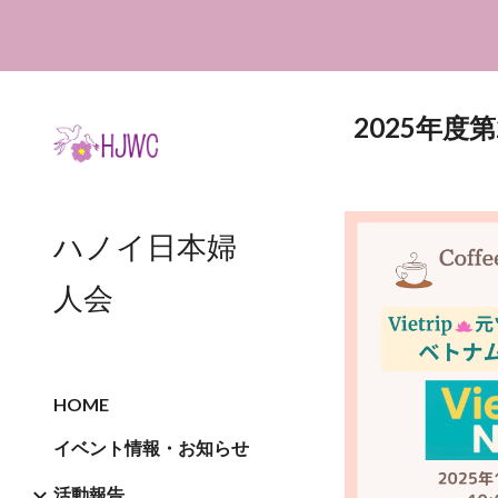
Sk
2025年度第2
ハノイ日本婦
人会
HOME
イベント情報・お知らせ
活動報告