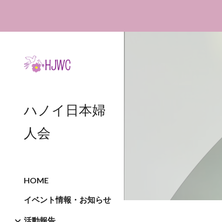
Sk
ハノイ日本婦
人会
HOME
イベント情報・お知らせ
活動報告