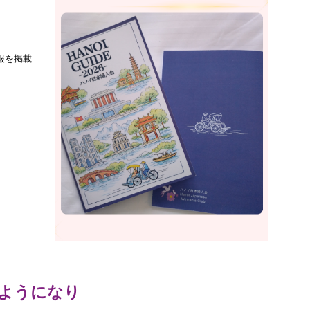
報を掲載
るようになり