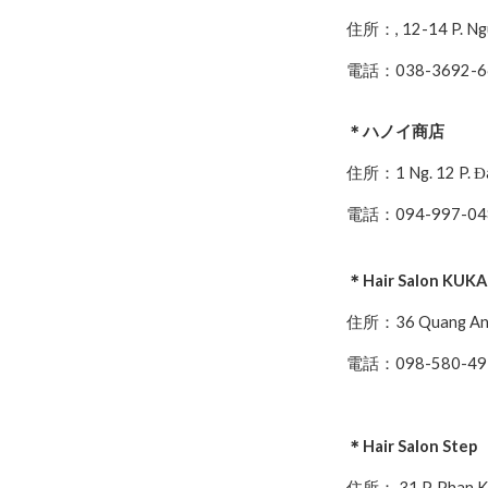
住所：, 12-14 P. Ngu
電話：038-3692-6
＊ハノイ商店
住所：1 Ng. 12 P. Đào
電話：094-997-04
＊Hair Salon KUKA
住所：36 Quang An 
電話：098-580-4
＊Hair Salon Step
住所： 31 P. Phan Kế 