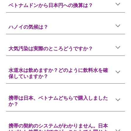
ベトナムドンから日本円への換算は？
ハノイの気候は？
大気汚染は実際のところどうですか？
水道水は飲めますか？どのように飲料水を確
保していますか？
携帯は日本、ベトナムどちらで購入しました
か？
携帯の契約のシステムがわかりません。日本