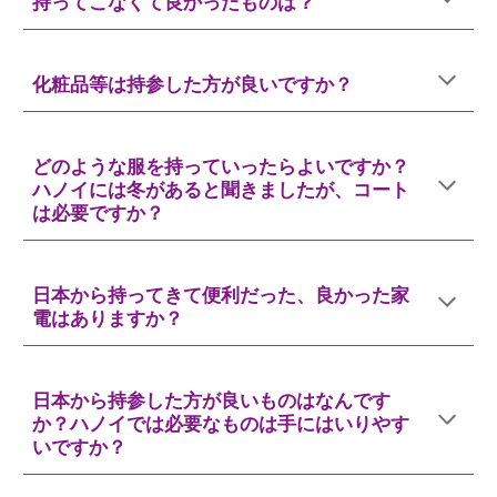
持ってこなくて良かったものは？
化粧品等は持参した方が良いですか？
どのような服を持っていったらよいですか？
ハノイには冬があると聞きましたが、コート
は必要ですか？
日本から持ってきて便利だった、良かった家
電はありますか？
日本から持参した方が良いものはなんです
か？ハノイでは必要なものは手にはいりやす
いですか？