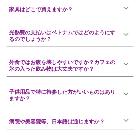
家具はどこで買えますか？
光熱費の支払いはベトナムではどのようにす
るのでしょうか？
外食ではお腹を壊しやすいですか？カフェの
氷の入った飲み物は大丈夫ですか？
子供用品で特に持参した方がいいものはあり
ますか？
病院や美容院等、日本語は通じますか？