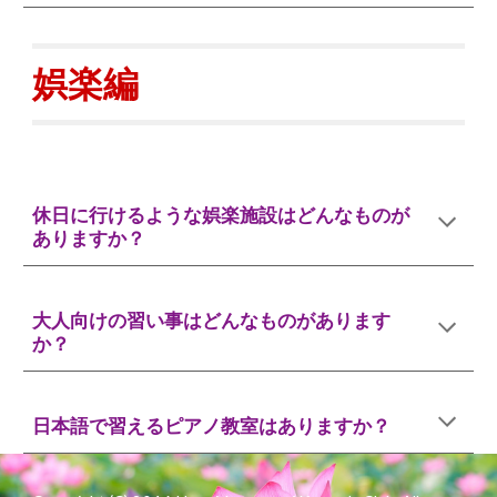
娯楽
編
休日に行けるような娯楽施設はどんなものが
ありますか？
大人向けの習い事はどんなものがあります
か？
日本語で習えるピアノ教室はありますか？