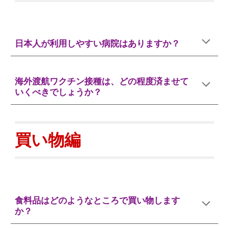
日本人が利用しやすい病院はありますか？
海外渡航ワクチン接種は、どの程度済ませて
いくべきでしょうか？
買い物
編
食料品はどのようなところで買い物します
か？