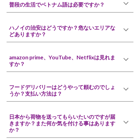
普段の生活でベトナム語は必要ですか？
ハノイの治安はどうですか？危ないエリアな
どありますか？
amazon prime、YouTube、Netflixは見れま
すか？
フードデリバリーはどうやって頼むのでしょ
うか？支払い方法は？
日本から荷物を送ってもらいたいのですが届
きますか？また何か気を付ける事はあります
か？