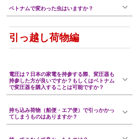
ベトナムで変わった虫はいますか？
引っ越し荷物
編
電圧は？日本の家電を持参する際、変圧器も
持参した方が良いですか？もしくはベトナム
で変圧器を購入することは可能ですか？
持ち込み荷物（船便・エア便）で引っかかっ
てしまうものはありますか？