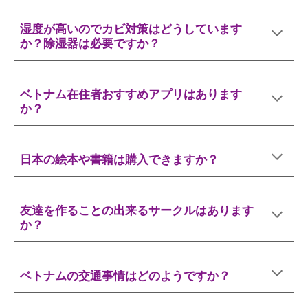
湿度が高いのでカビ対策はどうしています
か？除湿器は必要ですか？
ベトナム在住者おすすめアプリはあります
か？
日本の絵本や書籍は購入できますか？
友達を作ることの出来るサークルはあります
か？
ベトナムの交通事情はどのようですか？