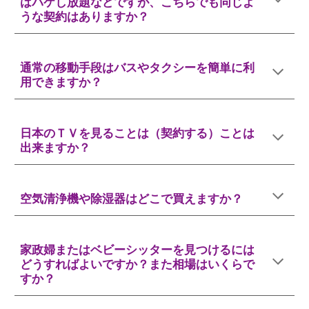
はパケし放題などですが、こちらでも同じよ
うな契約はありますか？
通常の移動手段はバスやタクシーを簡単に利
用できますか？
日本のＴＶを見ることは（契約する）ことは
出来ますか？
空気清浄機や除湿器はどこで買えますか？
家政婦またはベビーシッターを見つけるには
どうすればよいですか？また相場はいくらで
すか？