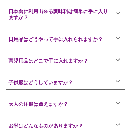
日本食に利用出来る調味料は簡単に手に入り
ますか？
日用品はどうやって手に入れられますか？
育児用品はどこで手に入れますか？
子供服はどうしていますか？
大人の洋服は買えますか？
お米はどんなものがありますか？