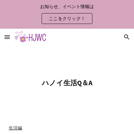
お知らせ、イベント情報は
Skip to main content
Skip to navigation
ここをクリック！
ハノイ生活Q＆A
生活編