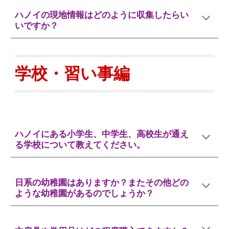
ハノイの現地情報はどのように収集したらい
いですか？
学校・習い事
編
ハノイにある小学生、中学生、高校生が通え
る学校について教えてください。
日系の幼稚園はありますか？またその他どの
ような幼稚園があるのでしょうか？