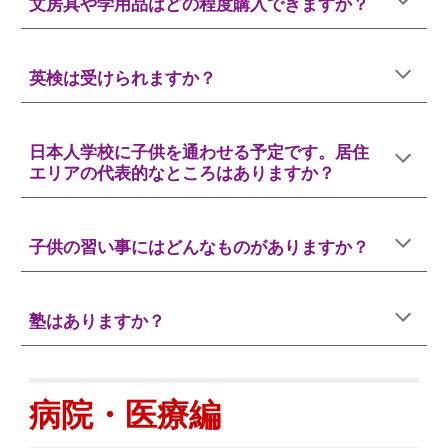
文房具や学用品はどの程度購入できますか？
英検は受けられますか？
日本人学校に子供を通わせる予定です。居住
エリアの代表的なところはありますか？
子供の習い事にはどんなものがありますか？
塾はありますか？
病院・医療
編